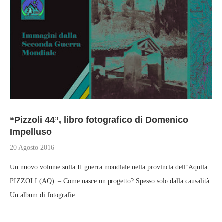
“Pizzoli 44”, libro fotografico di Domenico
Impelluso
20 Agosto 2016
Un nuovo volume sulla II guerra mondiale nella provincia dell’Aquila
PIZZOLI (AQ) – Come nasce un progetto? Spesso solo dalla causalità.
Un album di fotografie …