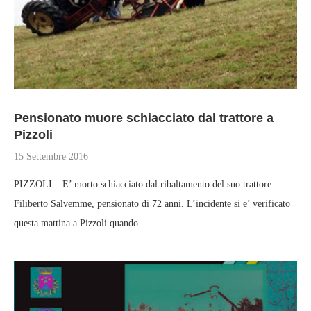
Pensionato muore schiacciato dal trattore a
Pizzoli
15 Settembre 2016
PIZZOLI – E’ morto schiacciato dal ribaltamento del suo trattore
Filiberto Salvemme, pensionato di 72 anni. L’incidente si e’ verificato
questa mattina a Pizzoli quando …