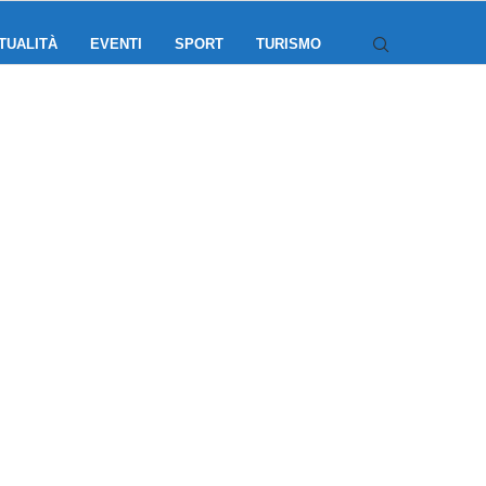
TUALITÀ
EVENTI
SPORT
TURISMO