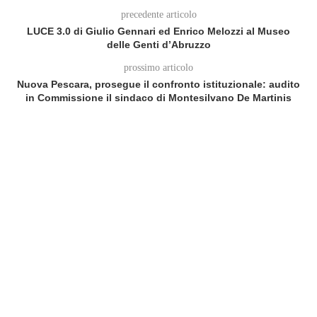
precedente articolo
LUCE 3.0 di Giulio Gennari ed Enrico Melozzi al Museo
delle Genti d’Abruzzo
prossimo articolo
Nuova Pescara, prosegue il confronto istituzionale: audito
in Commissione il sindaco di Montesilvano De Martinis