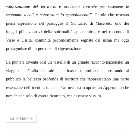
valorizzazione del territorio e occasioni concrete per sostenere le
economie locali e contrastare lo spopolamento”
. Parole che trovano
piena espressione nel passaggio al Santuario di Macereto, uno dei
luoghi più evocativi della spiritualità appenninica, e nel racconto di
Visso e Ussita, comunità profondamente segnate dal sisma ma oggi
protagoniste di un percorso di rigenerazione.
La puntata diventa così un tassello di un grande racconto nazionale: un
viaggio nell’Italia centrale che rinasce camminando, mostrando al
pubblico la bellezza profonda di territori che rappresentano una parte
essenziale dell’identità italiana. Un invito a scoprire un Appennino che
non chiede solo di essere ricordato, ma di essere vissuto.
MONTEREALE