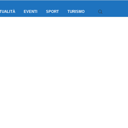
TUALITÀ
EVENTI
SPORT
TURISMO