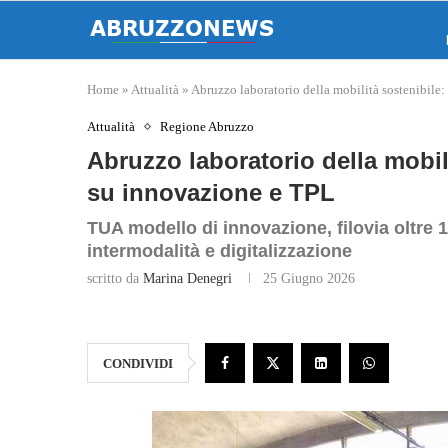
Home
»
Attualità
»
Abruzzo laboratorio della mobilità sostenibile
Attualità
Regione Abruzzo
Abruzzo laboratorio della mobil
su innovazione e TPL
TUA modello di innovazione, filovia oltre 1
intermodalità e digitalizzazione
scritto da
Marina Denegri
25 Giugno 2026
CONDIVIDI