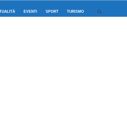
TUALITÀ
EVENTI
SPORT
TURISMO