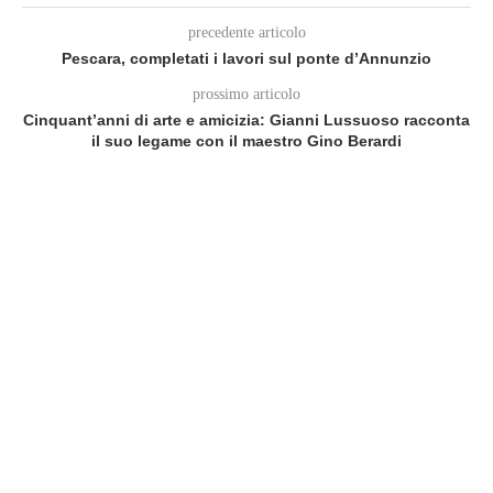
precedente articolo
Pescara, completati i lavori sul ponte d’Annunzio
prossimo articolo
Cinquant’anni di arte e amicizia: Gianni Lussuoso racconta
il suo legame con il maestro Gino Berardi