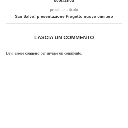
scolastica
prossimo articolo
San Salvo: presentazione Progetto nuovo cimitero
LASCIA UN COMMENTO
Devi essere
connesso
per inviare un commento.