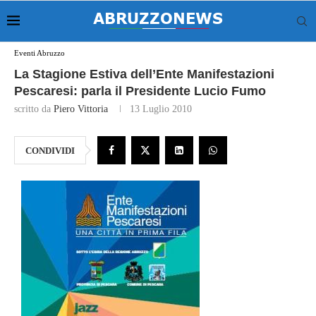
Eventi Abruzzo
La Stagione Estiva dell’Ente Manifestazioni
Pescaresi: parla il Presidente Lucio Fumo
scritto da
Piero Vittoria
13 Luglio 2010
CONDIVIDI