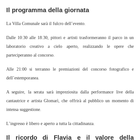
Il programma della giornata
La Villa Comunale sarà il fulcro dell’evento.
Dalle 10:30 alle 18:30, pittori e artisti trasformeranno il parco in un
laboratorio creativo a cielo aperto, realizzando le opere che
parteciperanno al concorso.
Alle 21:00 si terranno le premiazioni del concorso fotografico e
dell’estemporanea.
A seguire, la serata sarà impreziosita dalla performance live della
cantautrice e artista Glomarì, che offrirà al pubblico un momento di
intensa suggestione.
L’ingresso è libero e aperto a tutta la cittadinanza.
Il ricordo di Flavia e il valore della