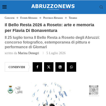
Concorsi
Eventi Abruzzo
Province Abruzzo
Teramo
Il Bello Resta 2026 a Roseto: arte e memoria
per Flavia Di Bonaventura
Il 25 luglio torna Il Bello Resta a Roseto degli Abruzzi:
concorso fotografico, estemporanea di pittura e
performance di Glomarì
scritto da
Marina Denegri
5 Luglio 2026
CONDIVIDI