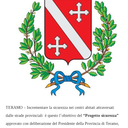
TERAMO – Incrementare la sicurezza nei centri abitati attraversati
dalle strade provinciali: è questo l’obiettivo del
“Progetto sicurezza”
approvato con deliberazione del Presidente della Provincia di Teramo,