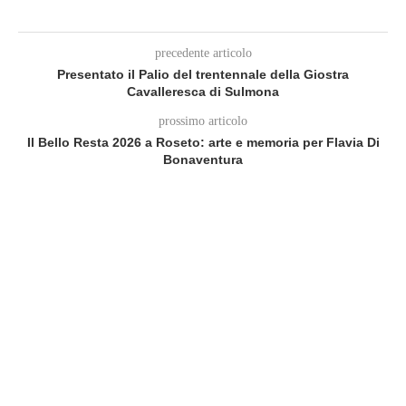
precedente articolo
Presentato il Palio del trentennale della Giostra
Cavalleresca di Sulmona
prossimo articolo
Il Bello Resta 2026 a Roseto: arte e memoria per Flavia Di
Bonaventura