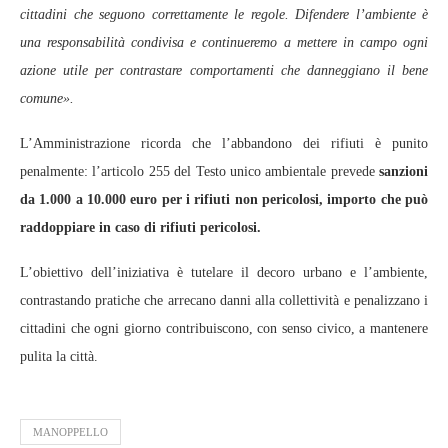
cittadini che seguono correttamente le regole. Difendere l’ambiente è
una responsabilità condivisa e continueremo a mettere in campo ogni
azione utile per contrastare comportamenti che danneggiano il bene
comune».
L’Amministrazione ricorda che l’abbandono dei rifiuti è punito
penalmente: l’articolo 255 del Testo unico ambientale prevede
sanzioni
da 1.000 a 10.000 euro per i rifiuti non pericolosi, importo che può
raddoppiare in caso di rifiuti pericolosi.
L’obiettivo dell’iniziativa è tutelare il decoro urbano e l’ambiente,
contrastando pratiche che arrecano danni alla collettività e penalizzano i
cittadini che ogni giorno contribuiscono, con senso civico, a mantenere
pulita la città.
MANOPPELLO