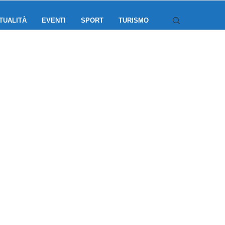
TUALITÀ
EVENTI
SPORT
TURISMO