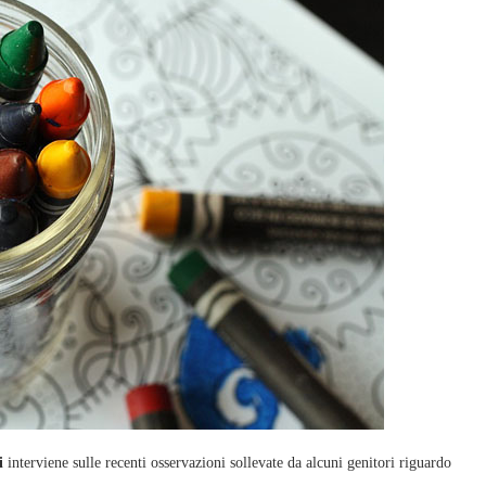
i
interviene sulle recenti osservazioni sollevate da alcuni genitori riguardo