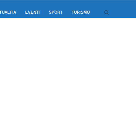
TUALITÀ
EVENTI
SPORT
TURISMO