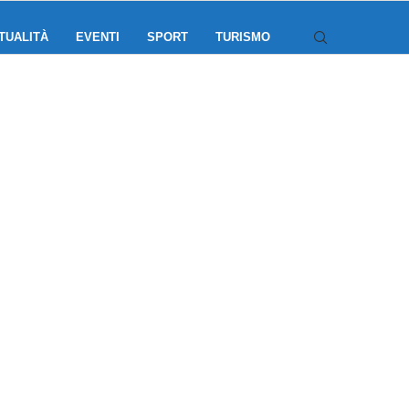
TUALITÀ
EVENTI
SPORT
TURISMO