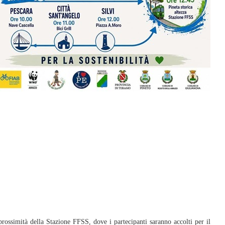
 prossimità della Stazione FFSS, dove i partecipanti saranno accolti per il