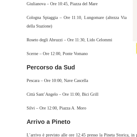
Giulianova – Ore 10:45, Piazza del Mare
Cologna Spiaggia – Ore 11:10, Lungomare (altezza Via
della Stazione)
Roseto degli Abruzzi – Ore 11:30, Lido Celommi
Scerne – Ore 12:00, Ponte Vomano
Percorso da Sud
Pescara – Ore 10:00, Nave Cascella
Città Sant’Angelo – Ore 11:00, Bici Grill
Silvi – Ore 12:00, Piazza A. Moro
Arrivo a Pineto
L’arrivo è previsto alle ore 12:45 presso la Pineta Storica, in