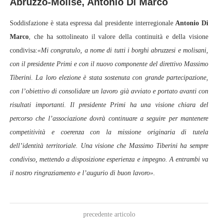
Abruzzo-Molise, Antonio Di Marco
Soddisfazione è stata espressa dal presidente interregionale
Antonio Di
Marco
, che ha sottolineato il valore della continuità e della visione
condivisa:
«Mi congratulo, a nome di tutti i borghi abruzzesi e molisani,
con il presidente Primi e con il nuovo componente del direttivo Massimo
Tiberini. La loro elezione è stata sostenuta con grande partecipazione,
con l’obiettivo di consolidare un lavoro già avviato e portato avanti con
risultati importanti. Il presidente Primi ha una visione chiara del
percorso che l’associazione dovrà continuare a seguire per mantenere
competitività e coerenza con la missione originaria di tutela
dell’identità territoriale. Una visione che Massimo Tiberini ha sempre
condiviso, mettendo a disposizione esperienza e impegno. A entrambi va
il nostro ringraziamento e l’augurio di buon lavoro».
precedente articolo