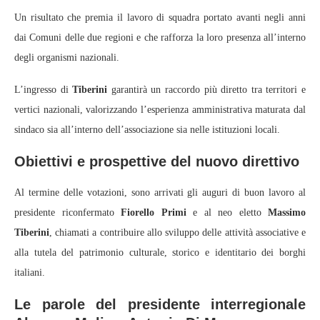
Un risultato che premia il lavoro di squadra portato avanti negli anni
dai Comuni delle due regioni e che rafforza la loro presenza all’interno
degli organismi nazionali.
L’ingresso di
Tiberini
garantirà un raccordo più diretto tra territori e
vertici nazionali, valorizzando l’esperienza amministrativa maturata dal
sindaco sia all’interno dell’associazione sia nelle istituzioni locali.
Obiettivi e prospettive del nuovo direttivo
Al termine delle votazioni, sono arrivati gli auguri di buon lavoro al
presidente riconfermato
Fiorello Primi
e al neo eletto
Massimo
Tiberini
, chiamati a contribuire allo sviluppo delle attività associative e
alla tutela del patrimonio culturale, storico e identitario dei borghi
italiani.
Le parole del presidente interregionale