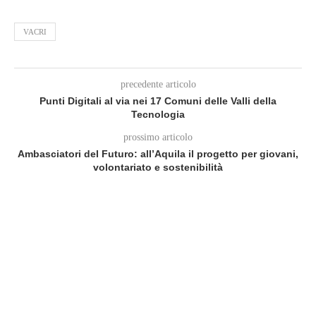
VACRI
precedente articolo
Punti Digitali al via nei 17 Comuni delle Valli della
Tecnologia
prossimo articolo
Ambasciatori del Futuro: all’Aquila il progetto per giovani,
volontariato e sostenibilità