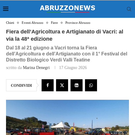
Chieti
Eventi Abruzzo
Fiere
Province Abruzzo
Fiera dell’Agricoltura e Artigianato di Vacri: al
via la 48ª edizione
Dal 18 al 21 giugno a Vacri torna la Fiera
dell’Agricoltura e dell’Artigianato con il 1° Festival del
Distretto Biologico Verdi Valli Teatine
scritto da
Marina Denegri
17 Giugno 2026
CONDIVIDI