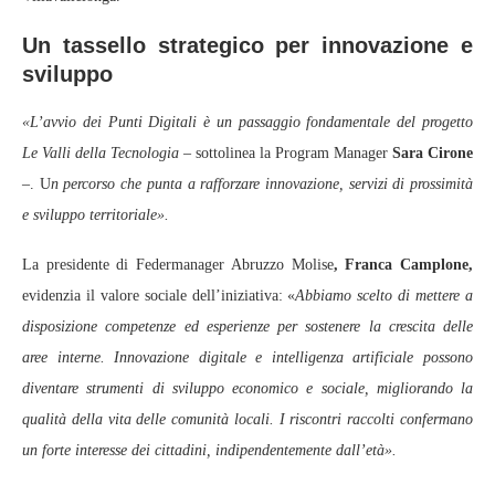
Un tassello strategico per innovazione e
sviluppo
«L’avvio dei Punti Digitali è un passaggio fondamentale del progetto
Le Valli della Tecnologia
– sottolinea la Program Manager
Sara Cirone
–. U
n percorso che punta a rafforzare innovazione, servizi di prossimità
e sviluppo territoriale».
La presidente di Federmanager Abruzzo Molise
, Franca Camplone,
evidenzia il valore sociale dell’iniziativa: «
Abbiamo scelto di mettere a
disposizione competenze ed esperienze per sostenere la crescita delle
aree interne. Innovazione digitale e intelligenza artificiale possono
diventare strumenti di sviluppo economico e sociale, migliorando la
qualità della vita delle comunità locali. I riscontri raccolti confermano
un forte interesse dei cittadini, indipendentemente dall’età».