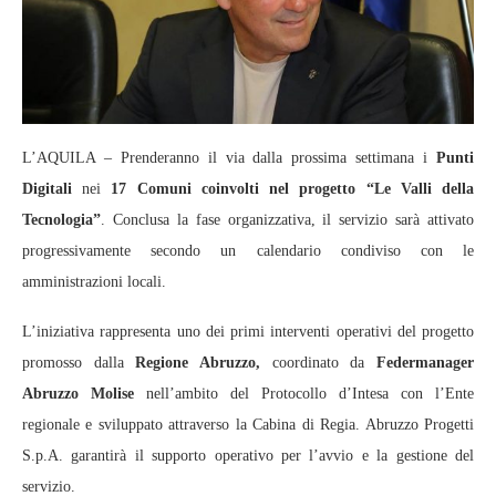
L’AQUILA – Prenderanno il via dalla prossima settimana i
Punti
Digitali
nei
17 Comuni coinvolti nel progetto “Le Valli della
Tecnologia”
. Conclusa la fase organizzativa, il servizio sarà attivato
progressivamente secondo un calendario condiviso con le
amministrazioni locali.
L’iniziativa rappresenta uno dei primi interventi operativi del progetto
promosso dalla
Regione Abruzzo,
coordinato da
Federmanager
Abruzzo Molise
nell’ambito del Protocollo d’Intesa con l’Ente
regionale e sviluppato attraverso la Cabina di Regia. Abruzzo Progetti
S.p.A. garantirà il supporto operativo per l’avvio e la gestione del
servizio.