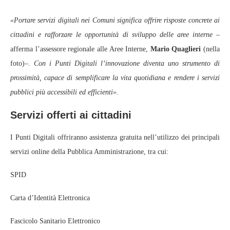
«Portare servizi digitali nei Comuni significa offrire risposte concrete ai
cittadini e rafforzare le opportunità di sviluppo delle aree interne
–
afferma l’assessore regionale alle Aree Interne,
Mario Quaglieri
(nella
foto)–.
Con i Punti Digitali l’innovazione diventa uno strumento di
prossimità, capace di semplificare la vita quotidiana e rendere i servizi
pubblici più accessibili ed efficienti».
Servizi offerti ai cittadini
I Punti Digitali offriranno assistenza gratuita nell’utilizzo dei principali
servizi online della Pubblica Amministrazione, tra cui:
SPID
Carta d’Identità Elettronica
Fascicolo Sanitario Elettronico