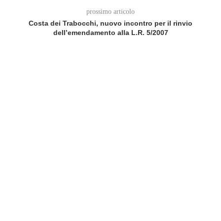
prossimo articolo
Costa dei Trabocchi, nuovo incontro per il rinvio
dell’emendamento alla L.R. 5/2007