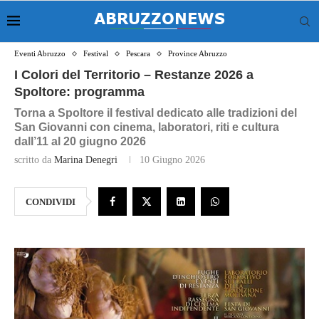
Eventi Abruzzo
Festival
Pescara
Province Abruzzo
I Colori del Territorio – Restanze 2026 a
Spoltore: programma
Torna a Spoltore il festival dedicato alle tradizioni del
San Giovanni con cinema, laboratori, riti e cultura
dall’11 al 20 giugno 2026
scritto da
Marina Denegri
10 Giugno 2026
CONDIVIDI