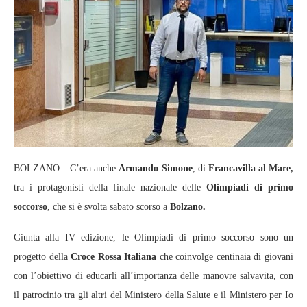
BOLZANO – C’era anche
Armando Simone
, di
Francavilla al Mare,
tra i protagonisti della finale nazionale delle
Olimpiadi di primo
soccorso
, che si è svolta sabato scorso a
Bolzano.
Giunta alla IV edizione, le Olimpiadi di primo soccorso sono un
progetto della
Croce Rossa Italiana
che coinvolge centinaia di giovani
con l’obiettivo di educarli all’importanza delle manovre salvavita, con
il patrocinio tra gli altri del Ministero della Salute e il Ministero per Io