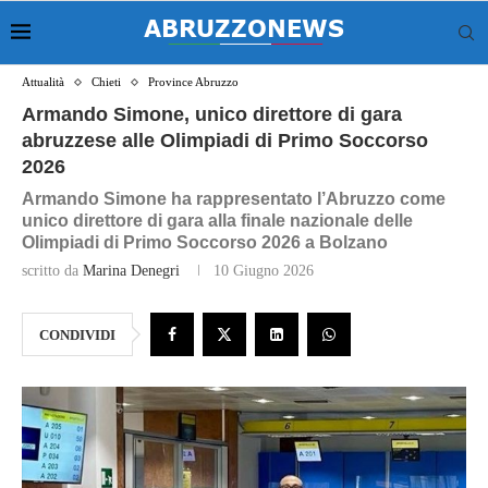
Attualità
Chieti
Province Abruzzo
Armando Simone, unico direttore di gara
abruzzese alle Olimpiadi di Primo Soccorso
2026
Armando Simone ha rappresentato l’Abruzzo come
unico direttore di gara alla finale nazionale delle
Olimpiadi di Primo Soccorso 2026 a Bolzano
scritto da
Marina Denegri
10 Giugno 2026
CONDIVIDI