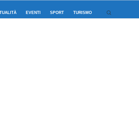
TUALITÀ
EVENTI
SPORT
TURISMO