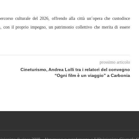
ercorso culturale del 2026, offrendo alla città un’opera che custodisce
o, con il proprio impegno, un patrimonio collettivo che merita di essere
prossimo articolo
Cineturismo, Andrea Lolli tra i relatori del convegno
“Ogni film è un viaggio” a Carbonia