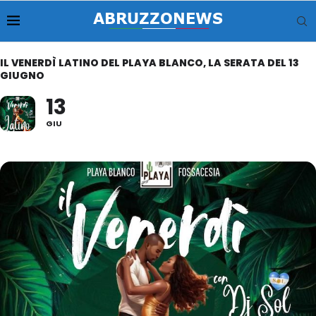
IL VENERDÌ LATINO DEL PLAYA BLANCO, LA SERATA DEL 13
GIUGNO
13
GIU