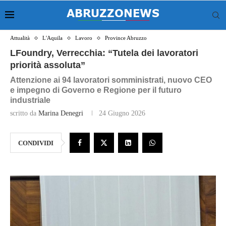
Attualità
L'Aquila
Lavoro
Province Abruzzo
LFoundry, Verrecchia: “Tutela dei lavoratori
priorità assoluta”
Attenzione ai 94 lavoratori somministrati, nuovo CEO
e impegno di Governo e Regione per il futuro
industriale
scritto da
Marina Denegri
24 Giugno 2026
CONDIVIDI