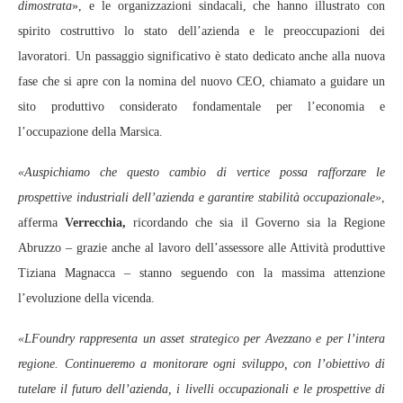
dimostrata
», e le organizzazioni sindacali, che hanno illustrato con
spirito costruttivo lo stato dell’azienda e le preoccupazioni dei
lavoratori. Un passaggio significativo è stato dedicato anche alla nuova
fase che si apre con la nomina del nuovo CEO, chiamato a guidare un
sito produttivo considerato fondamentale per l’economia e
l’occupazione della Marsica.
«Auspichiamo che questo cambio di vertice possa rafforzare le
prospettive industriali dell’azienda e garantire stabilità occupazionale»
,
afferma
Verrecchia,
ricordando che sia il Governo sia la Regione
Abruzzo – grazie anche al lavoro dell’assessore alle Attività produttive
Tiziana Magnacca – stanno seguendo con la massima attenzione
l’evoluzione della vicenda.
«LFoundry rappresenta un asset strategico per Avezzano e per l’intera
regione. Continueremo a monitorare ogni sviluppo, con l’obiettivo di
tutelare il futuro dell’azienda, i livelli occupazionali e le prospettive di