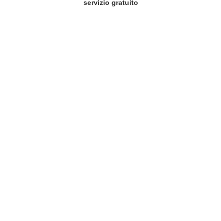
servizio gratuito