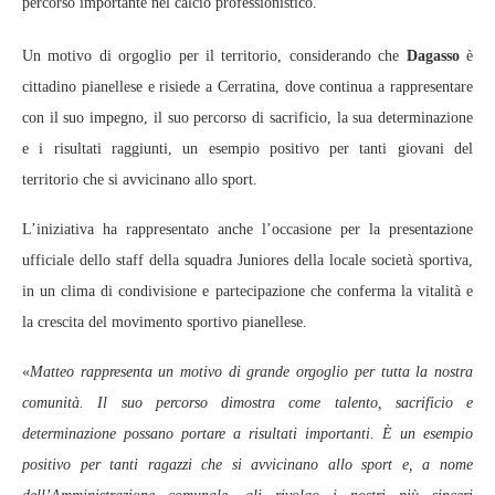
percorso importante nel calcio professionistico.
Un motivo di orgoglio per il territorio, considerando che
Dagasso
è
cittadino pianellese e risiede a Cerratina, dove continua a rappresentare
con il suo impegno, il suo percorso di sacrificio, la sua determinazione
e i risultati raggiunti, un esempio positivo per tanti giovani del
territorio che si avvicinano allo sport.
L’iniziativa ha rappresentato anche l’occasione per la presentazione
ufficiale dello staff della squadra Juniores della locale società sportiva,
in un clima di condivisione e partecipazione che conferma la vitalità e
la crescita del movimento sportivo pianellese.
«
Matteo rappresenta un motivo di grande orgoglio per tutta la nostra
comunità. Il suo percorso dimostra come talento, sacrificio e
determinazione possano portare a risultati importanti. È un esempio
positivo per tanti ragazzi che si avvicinano allo sport e, a nome