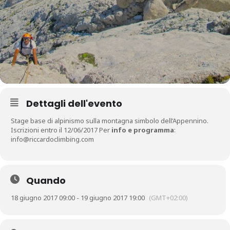
Dettagli dell'evento
Stage base di alpinismo sulla montagna simbolo dell’Appennino.
Iscrizioni entro il 12/06/2017 Per
info e programma
:
info@riccardoclimbing.com
Quando
18 giugno 2017 09:00 - 19 giugno 2017 19:00
(GMT+02:00)