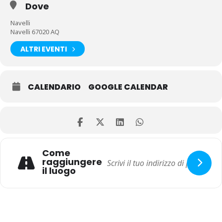
Dove
Navelli
Navelli 67020 AQ
ALTRI EVENTI
CALENDARIO
GOOGLE CALENDAR
Come
raggiungere
il luogo