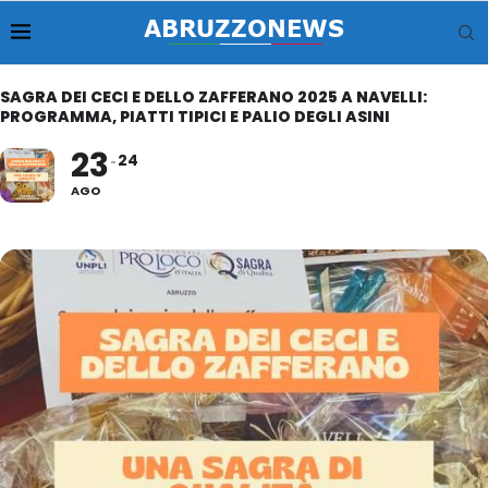
SAGRA DEI CECI E DELLO ZAFFERANO 2025 A NAVELLI:
PROGRAMMA, PIATTI TIPICI E PALIO DEGLI ASINI
23
24
AGO