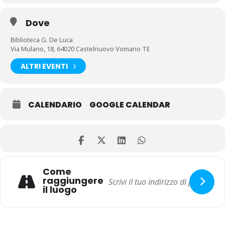
Dove
Biblioteca G. De Luca
Via Mulano, 18, 64020 Castelnuovo Vomano TE
ALTRI EVENTI
CALENDARIO
GOOGLE CALENDAR
Come
raggiungere
il luogo