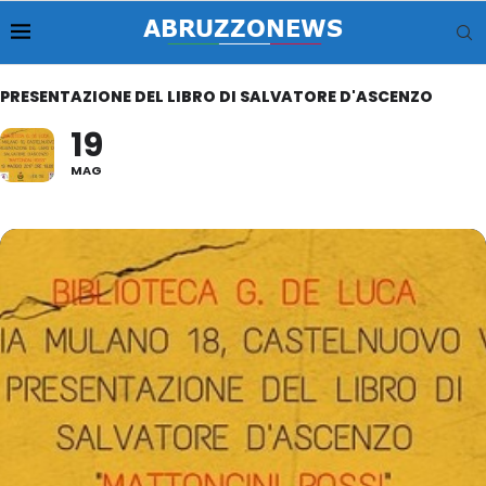
PRESENTAZIONE DEL LIBRO DI SALVATORE D'ASCENZO
19
MAG