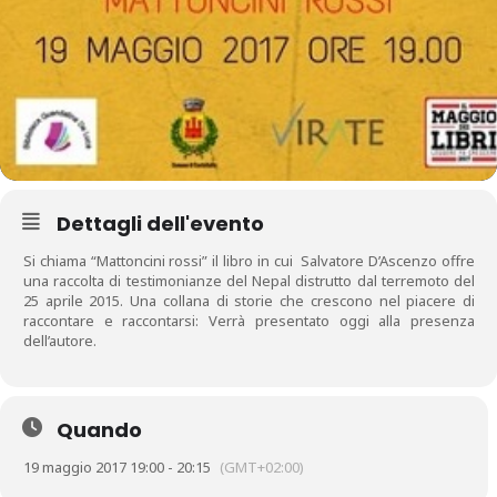
Dettagli dell'evento
Si chiama “Mattoncini rossi” il libro in cui Salvatore D’Ascenzo offre
una raccolta di testimonianze del Nepal distrutto dal terremoto del
25 aprile 2015. Una collana di storie che crescono nel piacere di
raccontare e raccontarsi: Verrà presentato oggi alla presenza
dell’autore.
Quando
19 maggio 2017 19:00 - 20:15
(GMT+02:00)