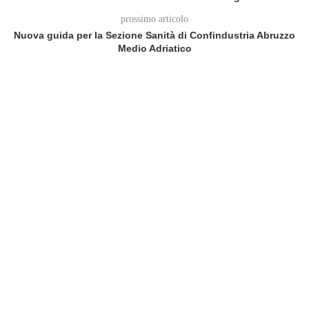
prossimo articolo
Nuova guida per la Sezione Sanità di Confindustria Abruzzo
Medio Adriatico