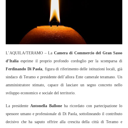
L’AQUILA/TERAMO – La
Camera di Commercio del Gran Sasso
d’Italia
esprime il proprio profondo cordoglio per la scomparsa di
Ferdinando Di Paola
, figura di riferimento delle istituzioni locali, già
sindaco di Teramo e presidente dell’allora Ente camerale teramano. Un
amministratore stimato, capace di lasciare un segno concreto nello
sviluppo economico e sociale del territorio.
La presidente
Antonella Ballone
ha ricordato con partecipazione lo
spessore umano e professionale di Di Paola, sottolineando il contributo
decisivo che ha saputo offrire alla crescita della città di Teramo e