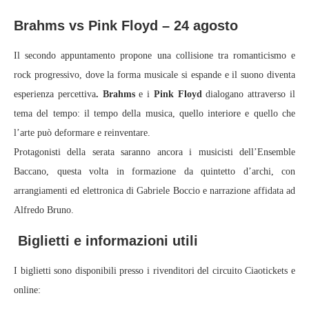
Brahms vs Pink Floyd – 24 agosto
Il secondo appuntamento propone una collisione tra romanticismo e
rock progressivo, dove la forma musicale si espande e il suono diventa
esperienza percettiva
. Brahms
e i
Pink Floyd
dialogano attraverso il
tema del tempo: il tempo della musica, quello interiore e quello che
l’arte può deformare e reinventare.
Protagonisti della serata saranno ancora i musicisti dell’Ensemble
Baccano, questa volta in formazione da quintetto d’archi, con
arrangiamenti ed elettronica di Gabriele Boccio e narrazione affidata ad
Alfredo Bruno.
Biglietti e informazioni utili
I biglietti sono disponibili presso i rivenditori del circuito Ciaotickets e
online: