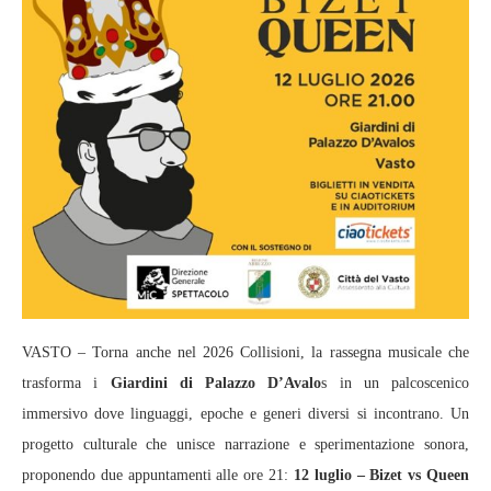
VASTO – Torna anche nel 2026 Collisioni, la rassegna musicale che
trasforma i
Giardini di Palazzo D’Avalo
s in un palcoscenico
immersivo dove linguaggi, epoche e generi diversi si incontrano. Un
progetto culturale che unisce narrazione e sperimentazione sonora,
proponendo due appuntamenti alle ore 21:
12 luglio – Bizet vs Queen