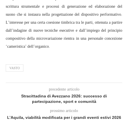
scrittura strumentale e processi di generazione ed elaborazione del
suono che si instaura nella progettazione del dispositivo performativo.
L’interesse per una certa coesione timbrica tra le parti, ottenuta a partire
dall’indagine di nuove tecniche esecutive e dall’impiego del principio
compositivo della microvariazione rientra in una personale concezione
‘cameristica’ dell’organico.
VASTO
precedente articolo
Stracittadina di Avezzano 2026: successo di
partecipazione, sport e comunità
prossimo articolo
L’Aquila, viabilità modificata per i grandi eventi estivi 2026