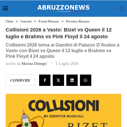
Chieti
Concerti
Eventi Abruzzo
Province Abruzzo
Collisioni 2026 a Vasto: Bizet vs Queen il 12
luglio e Brahms vs Pink Floyd il 24 agosto
Collisioni 2026 torna ai Giardini di Palazzo D’Avalos a
Vasto con Bizet vs Queen il 12 luglio e Brahms vs
Pink Floyd il 24 agosto
scritto da
Marina Denegri
1 Luglio 2026
CONDIVIDI