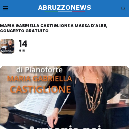
MARIA GABRIELLA CASTIGLIONE A MASSA D'ALBE,
CONCERTO GRATUITO
14
GIU