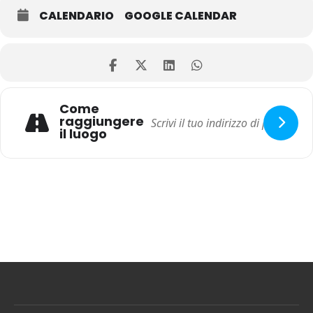
CALENDARIO
GOOGLE CALENDAR
Come
raggiungere
il luogo