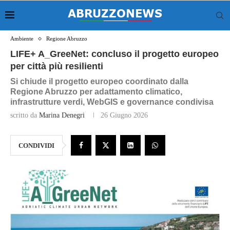
Ambiente
Regione Abruzzo
LIFE+ A_GreeNet: concluso il progetto europeo
per città più resilienti
Si chiude il progetto europeo coordinato dalla
Regione Abruzzo per adattamento climatico,
infrastrutture verdi, WebGIS e governance condivisa
scritto da
Marina Denegri
26 Giugno 2026
CONDIVIDI