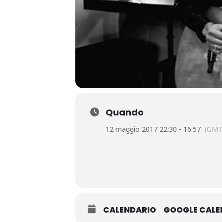
Quando
12 maggio 2017 22:30 - 16:57
(GMT
CALENDARIO
GOOGLE CAL