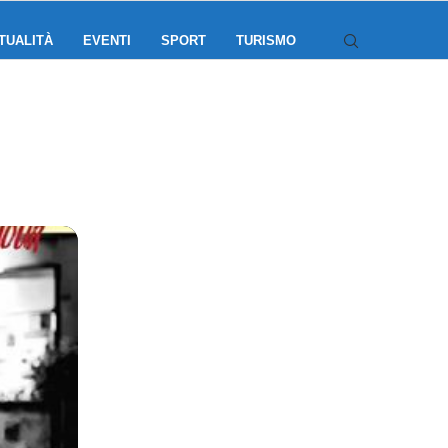
TUALITÀ
EVENTI
SPORT
TURISMO