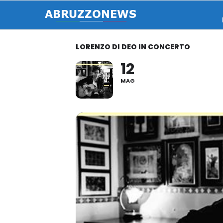
LORENZO DI DEO IN CONCERTO
12
MAG