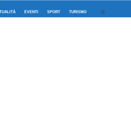
TUALITÀ
EVENTI
SPORT
TURISMO