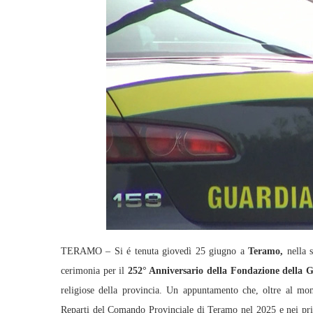
TERAMO – Si é tenuta giovedì 25 giugno a
Teramo,
nella s
cerimonia per il
252° Anniversario della Fondazione della 
religiose della provincia. Un appuntamento che, oltre al mome
Reparti del Comando Provinciale di Teramo nel 2025 e nei pri