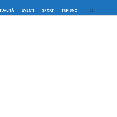
TUALITÀ
EVENTI
SPORT
TURISMO