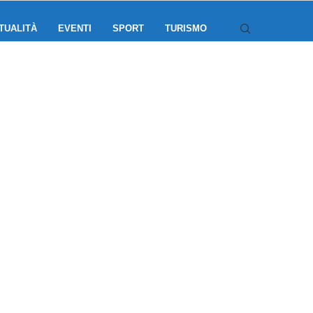
TUALITÀ
EVENTI
SPORT
TURISMO