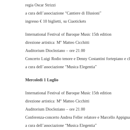
regia Oscar Strizzi
a cura dell’associazione “Cantiere di Illusioni”
ingresso € 10 biglietti, su Ciaotickets
International Festival of Baroque Music 15th edition
direzione artistica: M° Matteo Cicchitti
Auditorium Diocleziano – ore 21.00
Concerto Luigi Rodio tenore e Denny Costantini fortepiano e c
a cura dell’associazione “Musica Elegentia”
Mercoledì 1 Luglio
International Festival of Baroque Music 15th edition
direzione artistica: M° Matteo Cicchitti
Auditorium Diocleziano – ore 21.00
Conferenza-concerto Andrea Feller relatore e Marcello Appign
a cura dell’associazione “Musica Elegentia”