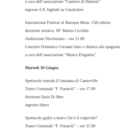
a cura dell’associazione “Cantiere di Illusioni”
ingresso € 8, biglietti su Ciaotickets
International Festival of Baroque Music 15th edition
direzione artistica: M° Matteo Cicchitti
Auditorium Diocleziano – ore 21.00
Concerto Domenico Cerasani liuto e chitarra alla spagnola
a cura dell’associazione “Musica Elegentia”
Martedì 30 Giugno
Spettacolo teatrale Il fantasma di Canterville
Teatro Comunale “F. Fenaroli” – ore 17.00
direzione Ilaria Di Meo
ingresso libero
Spettacolo giallo a teatro Chi è il colpevole?
Teatro Comunale “F. Fenaroli” – ore 21.00