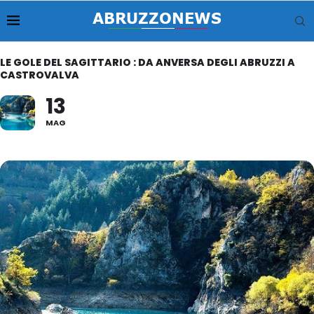
LE GOLE DEL SAGITTARIO : DA ANVERSA DEGLI ABRUZZI A
CASTROVALVA
13
MAG