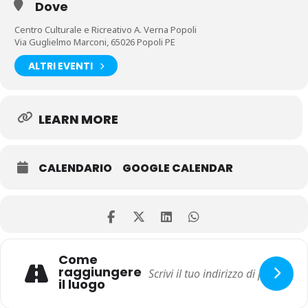
Dove
Centro Culturale e Ricreativo A. Verna Popoli
Via Guglielmo Marconi, 65026 Popoli PE
ALTRI EVENTI
LEARN MORE
CALENDARIO
GOOGLE CALENDAR
Come
raggiungere
il luogo