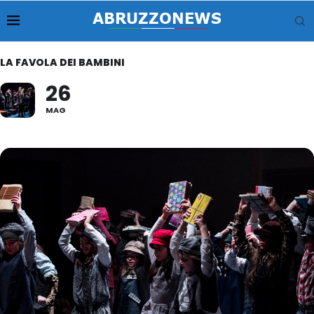
LA FAVOLA DEI BAMBINI
26
MAG