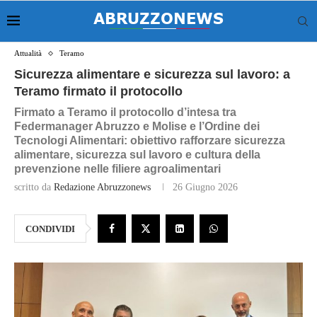
Attualità
Teramo
Sicurezza alimentare e sicurezza sul lavoro: a
Teramo firmato il protocollo
Firmato a Teramo il protocollo d’intesa tra
Federmanager Abruzzo e Molise e l’Ordine dei
Tecnologi Alimentari: obiettivo rafforzare sicurezza
alimentare, sicurezza sul lavoro e cultura della
prevenzione nelle filiere agroalimentari
scritto da
Redazione Abruzzonews
26 Giugno 2026
CONDIVIDI