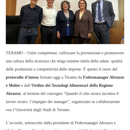
TERAMO – Unire competenze, rafforzare la prevenzione e promuovere
una cultura della sicurezza che tenga insieme tutela della salute, qualità
delle produzioni e competitività delle imprese. È questo il cuore del
protocollo d’intesa
firmato oggi a Teramo da
Federmanager Abruzzo
e Molise
e dall’
Ordine dei Tecnologi Alimentari della Regione
Abruzzo
, al termine del convegno “Quando il cibo sicuro incontra il
lavoro sicuro: l’impegno dei manager”, organizzato in collaborazione
con l’Università degli Studi di Teramo.
L’accordo, sottoscritto dalla presidente di Federmanager Abruzzo e