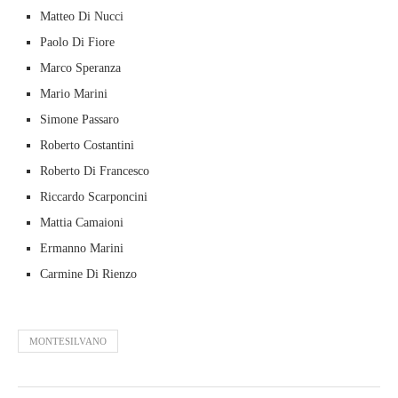
Matteo Di Nucci
Paolo Di Fiore
Marco Speranza
Mario Marini
Simone Passaro
Roberto Costantini
Roberto Di Francesco
Riccardo Scarponcini
Mattia Camaioni
Ermanno Marini
Carmine Di Rienzo
MONTESILVANO