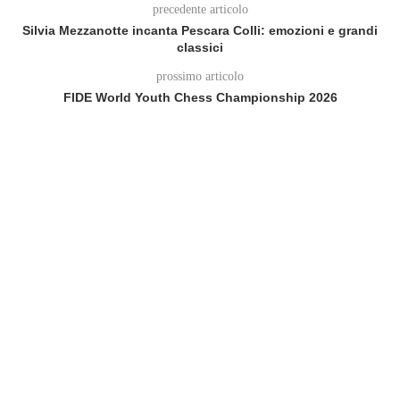
precedente articolo
Silvia Mezzanotte incanta Pescara Colli: emozioni e grandi
classici
prossimo articolo
FIDE World Youth Chess Championship 2026