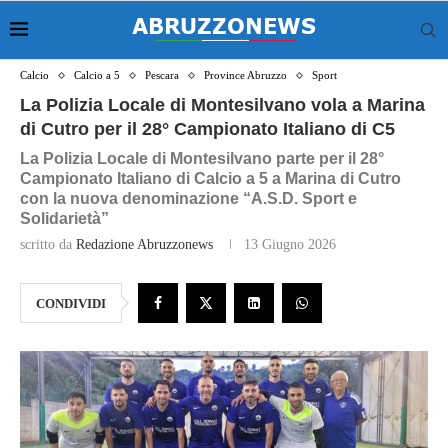
Calcio
Calcio a 5
Pescara
Province Abruzzo
Sport
La Polizia Locale di Montesilvano vola a Marina
di Cutro per il 28° Campionato Italiano di C5
La Polizia Locale di Montesilvano parte per il 28°
Campionato Italiano di Calcio a 5 a Marina di Cutro
con la nuova denominazione “A.S.D. Sport e
Solidarietà”
scritto da
Redazione Abruzzonews
13 Giugno 2026
CONDIVIDI