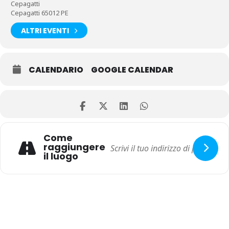
Cepagatti
Cepagatti 65012 PE
ALTRI EVENTI
CALENDARIO
GOOGLE CALENDAR
Come
raggiungere
il luogo