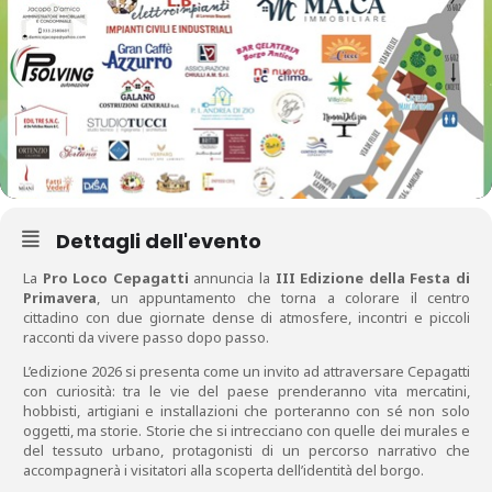
Dettagli dell'evento
La
Pro Loco Cepagatti
annuncia la
III Edizione della Festa di
Primavera
, un appuntamento che torna a colorare il centro
cittadino con due giornate dense di atmosfere, incontri e piccoli
racconti da vivere passo dopo passo.
L’edizione 2026 si presenta come un invito ad attraversare Cepagatti
con curiosità: tra le vie del paese prenderanno vita mercatini,
hobbisti, artigiani e installazioni che porteranno con sé non solo
oggetti, ma storie. Storie che si intrecciano con quelle dei murales e
del tessuto urbano, protagonisti di un percorso narrativo che
accompagnerà i visitatori alla scoperta dell’identità del borgo.