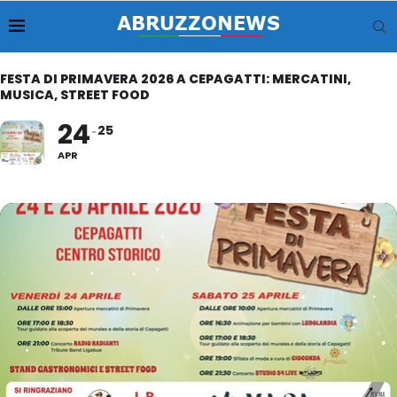
FESTA DI PRIMAVERA 2026 A CEPAGATTI: MERCATINI,
MUSICA, STREET FOOD
24
25
APR