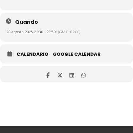
Quando
20 agosto 2025 21:30 - 23:59
(GMT+02:00)
CALENDARIO
GOOGLE CALENDAR