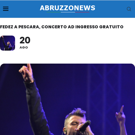
FEDEZ A PESCARA, CONCERTO AD INGRESSO GRATUITO
20
AGO