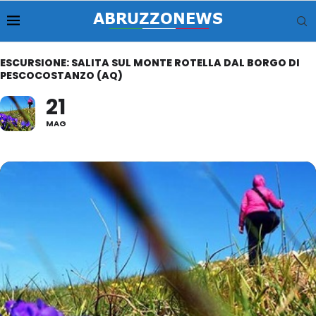
ESCURSIONE: SALITA SUL MONTE ROTELLA DAL BORGO DI
PESCOCOSTANZO (AQ)
21
MAG