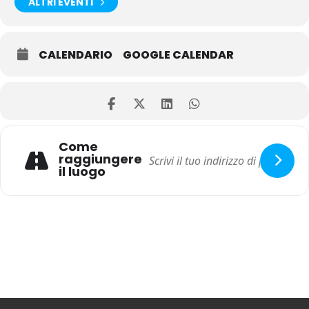
ALTRI EVENTI
CALENDARIO
GOOGLE CALENDAR
Come
raggiungere
il luogo