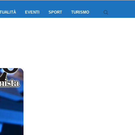
TUALITÀ
EVENTI
SPORT
TURISMO