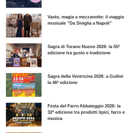
Vasto, magia a mezzanotte: il viaggio
musicale “Da Siviglia a Napoli”
Sagra di Torano Nuovo 2026: la 55ª
edizione tra gusto e tradizione
Sagra della Ventricina 2026: a Guilmi
la 46ª edizione
Festa del Farro Abbateggio 2026: la
32ª edizione tra prodotti tipici, farro e
musica