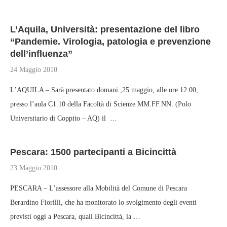
L’Aquila, Università: presentazione del libro
“Pandemie. Virologia, patologia e prevenzione
dell’influenza”
24 Maggio 2010
L’AQUILA – Sarà presentato domani ,25 maggio, alle ore 12.00,
presso l’aula C1.10 della Facoltà di Scienze MM.FF.NN. (Polo
Universitario di Coppito – AQ) il …
Pescara: 1500 partecipanti a Bicincittà
23 Maggio 2010
PESCARA – L’assessore alla Mobilità del Comune di Pescara
Berardino Fiorilli, che ha monitorato lo svolgimento degli eventi
previsti oggi a Pescara, quali Bicincittà, la …