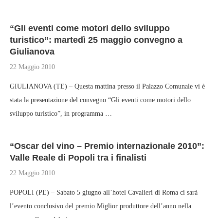
“Gli eventi come motori dello sviluppo
turistico”: martedì 25 maggio convegno a
Giulianova
22 Maggio 2010
GIULIANOVA (TE) – Questa mattina presso il Palazzo Comunale vi è
stata la presentazione del convegno “Gli eventi come motori dello
sviluppo turistico”, in programma …
“Oscar del vino – Premio internazionale 2010”:
Valle Reale di Popoli tra i finalisti
22 Maggio 2010
POPOLI (PE) – Sabato 5 giugno all’hotel Cavalieri di Roma ci sarà
l’evento conclusivo del premio Miglior produttore dell’anno nella