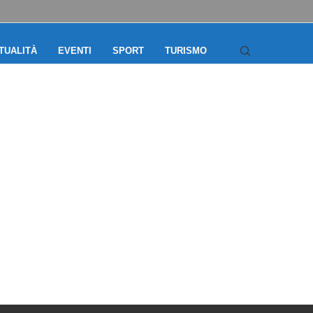
TUALITÀ
EVENTI
SPORT
TURISMO