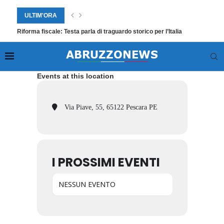
ULTIM'ORA
Riforma fiscale: Testa parla di traguardo storico per l’Italia
Events at this location
Via Piave, 55, 65122 Pescara PE
I PROSSIMI EVENTI
NESSUN EVENTO