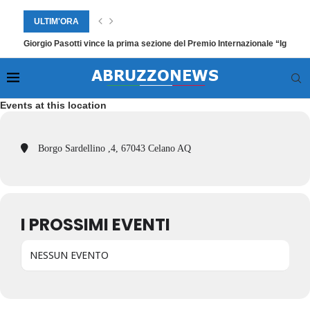
ULTIM'ORA
Giorgio Pasotti vince la prima sezione del Premio Internazionale “Ignazio
Events at this location
Borgo Sardellino ,4, 67043 Celano AQ
I PROSSIMI EVENTI
NESSUN EVENTO