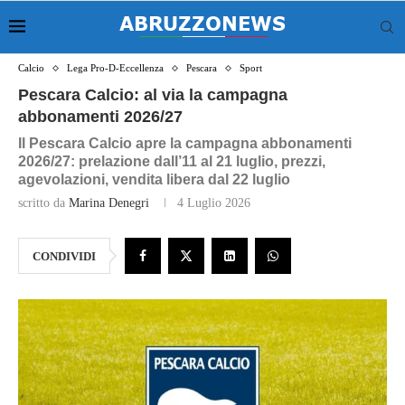
Calcio
Lega Pro-D-Eccellenza
Pescara
Sport
Pescara Calcio: al via la campagna
abbonamenti 2026/27
Il Pescara Calcio apre la campagna abbonamenti
2026/27: prelazione dall’11 al 21 luglio, prezzi,
agevolazioni, vendita libera dal 22 luglio
scritto da
Marina Denegri
4 Luglio 2026
CONDIVIDI