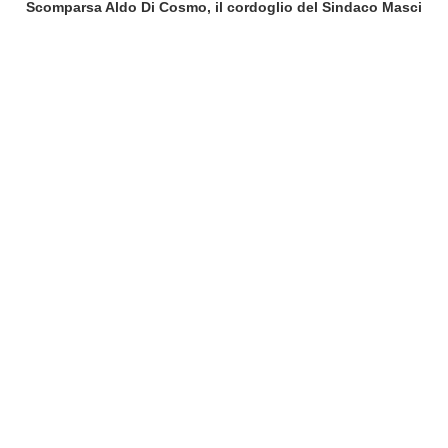
Scomparsa Aldo Di Cosmo, il cordoglio del Sindaco Masci