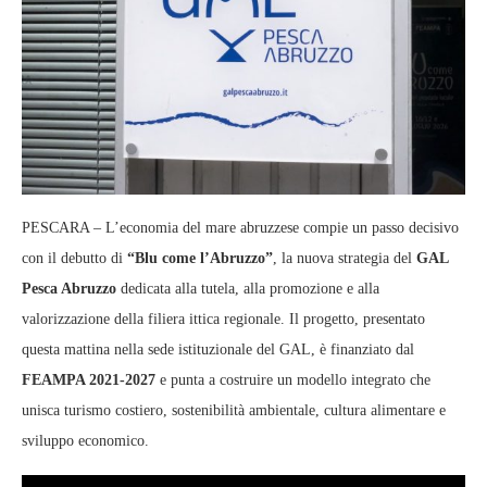
PESCARA – L’economia del mare abruzzese compie un passo decisivo
con il debutto di
“Blu come l’Abruzzo”
, la nuova strategia del
GAL
Pesca Abruzzo
dedicata alla tutela, alla promozione e alla
valorizzazione della filiera ittica regionale. Il progetto, presentato
questa mattina nella sede istituzionale del GAL, è finanziato dal
FEAMPA 2021-2027
e punta a costruire un modello integrato che
unisca turismo costiero, sostenibilità ambientale, cultura alimentare e
sviluppo economico.