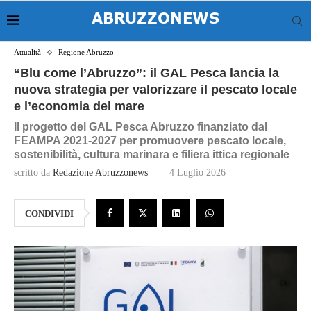
Attualità
Regione Abruzzo
“Blu come l’Abruzzo”: il GAL Pesca lancia la
nuova strategia per valorizzare il pescato locale
e l’economia del mare
Il progetto del GAL Pesca Abruzzo finanziato dal
FEAMPA 2021-2027 per promuovere pescato locale,
sostenibilità, cultura marinara e filiera ittica regionale
scritto da
Redazione Abruzzonews
4 Luglio 2026
CONDIVIDI