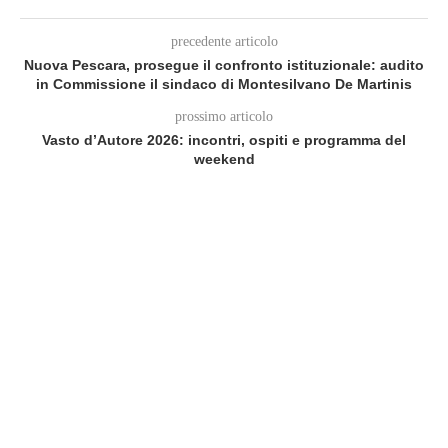
precedente articolo
Nuova Pescara, prosegue il confronto istituzionale: audito
in Commissione il sindaco di Montesilvano De Martinis
prossimo articolo
Vasto d’Autore 2026: incontri, ospiti e programma del
weekend