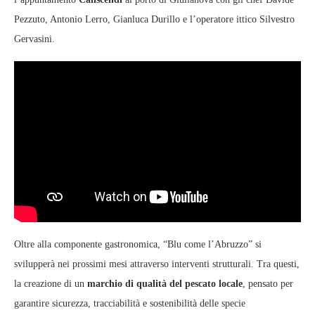
Pezzuto, Antonio Lerro, Gianluca Durillo e l’operatore ittico Silvestro
Gervasini.
Oltre alla componente gastronomica, “Blu come l’Abruzzo” si
svilupperà nei prossimi mesi attraverso interventi strutturali. Tra questi,
la creazione di un
marchio di qualità del pescato locale
, pensato per
garantire sicurezza, tracciabilità e sostenibilità delle specie