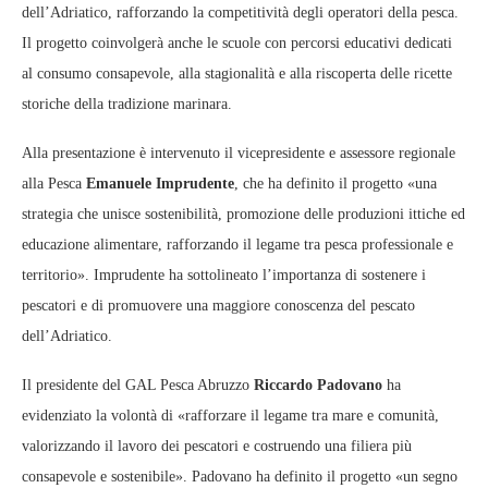
dell’Adriatico, rafforzando la competitività degli operatori della pesca.
Il progetto coinvolgerà anche le scuole con percorsi educativi dedicati
al consumo consapevole, alla stagionalità e alla riscoperta delle ricette
storiche della tradizione marinara.
Alla presentazione è intervenuto il vicepresidente e assessore regionale
alla Pesca
Emanuele Imprudente
, che ha definito il progetto «una
strategia che unisce sostenibilità, promozione delle produzioni ittiche ed
educazione alimentare, rafforzando il legame tra pesca professionale e
territorio». Imprudente ha sottolineato l’importanza di sostenere i
pescatori e di promuovere una maggiore conoscenza del pescato
dell’Adriatico.
Il presidente del GAL Pesca Abruzzo
Riccardo Padovano
ha
evidenziato la volontà di «rafforzare il legame tra mare e comunità,
valorizzando il lavoro dei pescatori e costruendo una filiera più
consapevole e sostenibile». Padovano ha definito il progetto «un segno