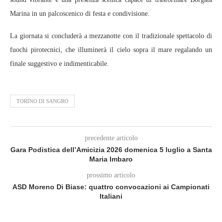
Marina in un palcoscenico di festa e condivisione.
La giornata si concluderà a mezzanotte con il tradizionale spettacolo di
fuochi pirotecnici, che illuminerà il cielo sopra il mare regalando un
finale suggestivo e indimenticabile.
TORINO DI SANGRO
precedente articolo
Gara Podistica dell’Amicizia 2026 domenica 5 luglio a Santa
Maria Imbaro
prossimo articolo
ASD Moreno Di Biase: quattro convocazioni ai Campionati
Italiani