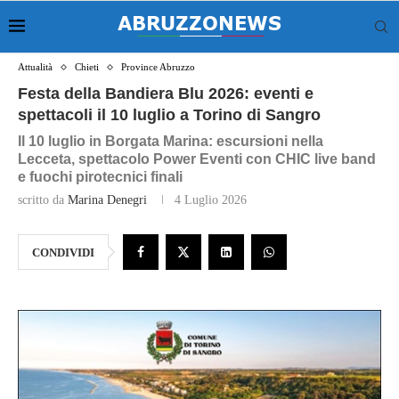
Attualità
Chieti
Province Abruzzo
Festa della Bandiera Blu 2026: eventi e
spettacoli il 10 luglio a Torino di Sangro
Il 10 luglio in Borgata Marina: escursioni nella
Lecceta, spettacolo Power Eventi con CHIC live band
e fuochi pirotecnici finali
scritto da
Marina Denegri
4 Luglio 2026
CONDIVIDI