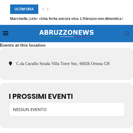
ULTIM'ORA
Marcinelle, Liris: «Una ferita ancora viva. L’Abruzzo non dimentica i suoi
Events at this location
C.da Cucullo Strada Villa Torre Snc, 66026 Ortona CH
I PROSSIMI EVENTI
NESSUN EVENTO